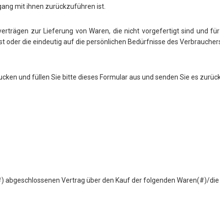
ng mit ihnen zurückzuführen ist.
erträgen zur Lieferung von Waren, die nicht vorgefertigt sind und für
 oder die eindeutig auf die persönlichen Bedürfnisse des Verbraucher
cken und füllen Sie bitte dieses Formular aus und senden Sie es zurück
(#) abgeschlossenen Vertrag über den Kauf der folgenden Waren(#)/die 