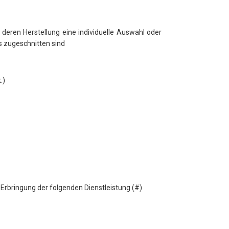
 deren Herstellung eine individuelle Auswahl oder
s zugeschnitten sind
.)
Erbringung der folgenden Dienstleistung (#)