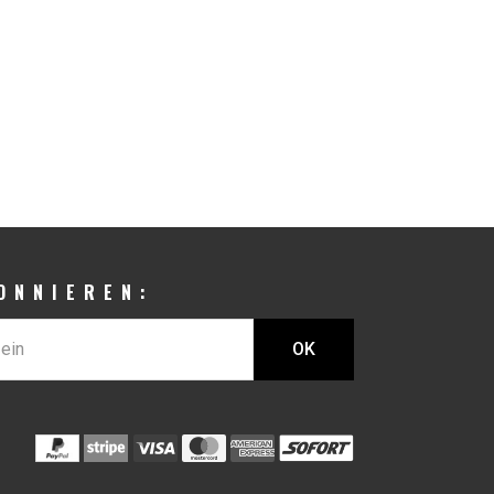
ONNIEREN: