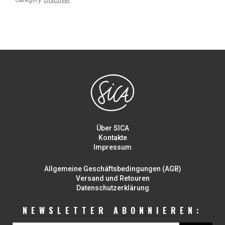
Über SICA
Kontakte
Impressum
Allgemeine Geschäftsbedingungen (AGB)
Versand und Retouren
Datenschutzerklärung
NEWSLETTER ABONNIEREN: