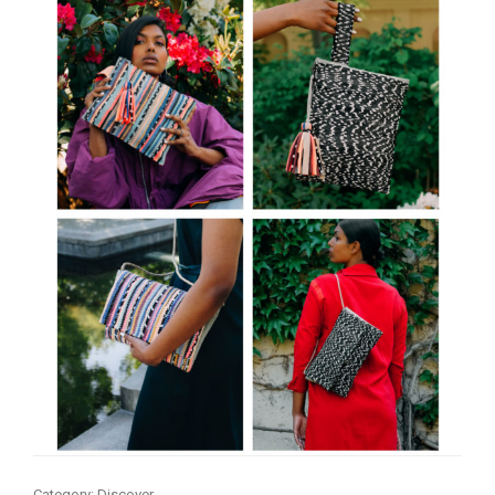
Category:
Discover