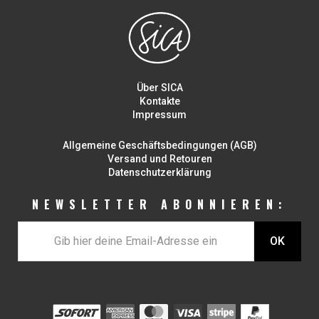
Über SICA
Kontakte
Impressum
Allgemeine Geschäftsbedingungen (AGB)
Versand und Retouren
Datenschutzerklärung
NEWSLETTER ABONNIEREN: