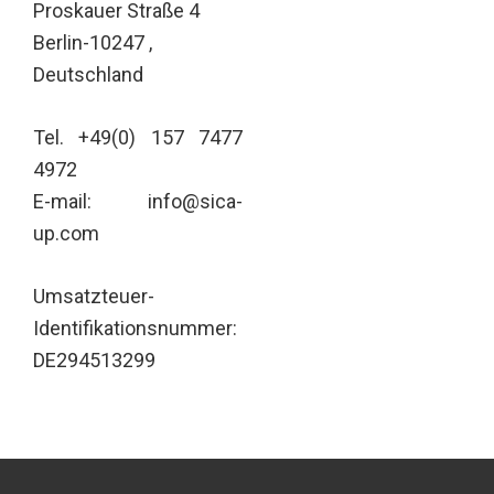
Proskauer Straße 4
Berlin-10247 ,
Deutschland
Tel. +49(0) 157 7477
4972
E-mail: info@sica-
up.com
Umsatzteuer-
Identifikationsnummer:
DE294513299