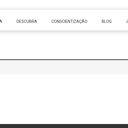
A
DESCUBRA
CONSCIENTIZAÇÃO
BLOG
/