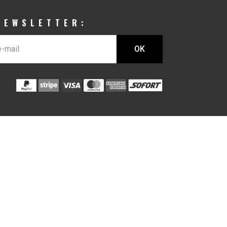
NEWSLETTER: