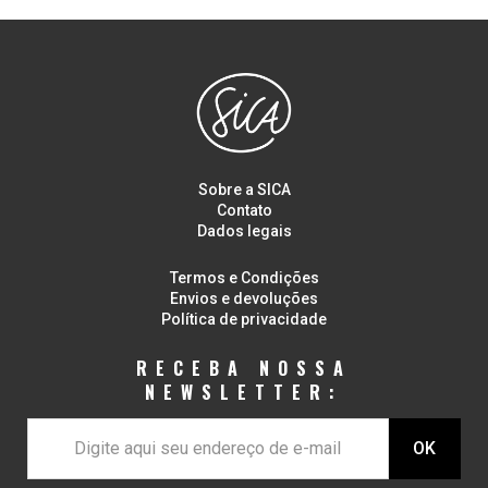
Sobre a SICA
Contato
Dados legais
Termos e Condições
Envios e devoluções
Política de privacidade
RECEBA NOSSA
NEWSLETTER: