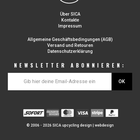
Über SICA
Kontakte
Impressum
Allgemeine Geschäftsbedingungen (AGB)
Versand und Retouren
Datenschutzerklärung
NEWSLETTER ABONNIEREN:
© 2006 - 2026 SICA upcycling design |
webdesign