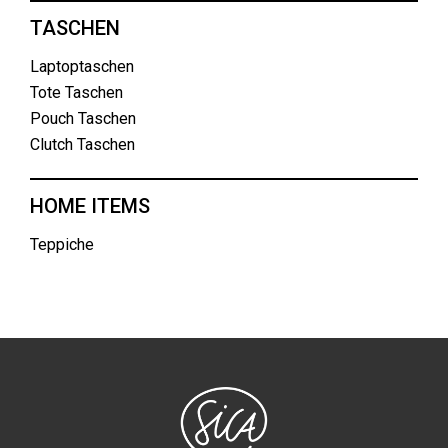
TASCHEN
Laptoptaschen
Tote Taschen
Pouch Taschen
Clutch Taschen
HOME ITEMS
Teppiche