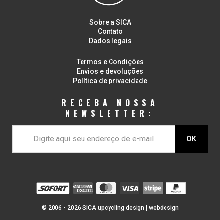
Sobre a SICA
Contato
Dados legais
Termos e Condições
Envios e devoluções
Política de privacidade
RECEBA NOSSA
NEWSLETTER:
© 2006 - 2026 SICA upcycling design |
webdesign