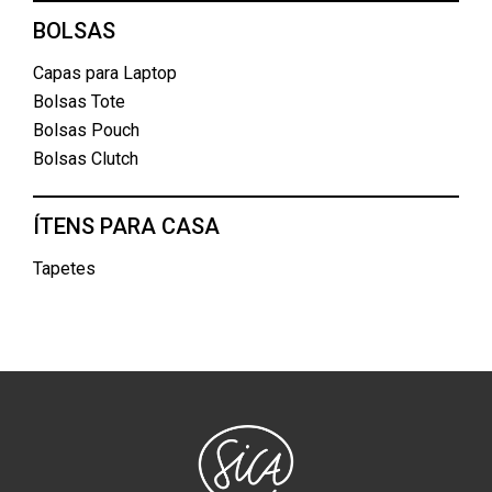
BOLSAS
Capas para Laptop
Bolsas Tote
Bolsas Pouch
Bolsas Clutch
ÍTENS PARA CASA
Tapetes